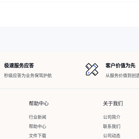
极速服务应答
客户价值为先
秒级应答为业务保驾护航
从服务价值到创
帮助中心
关于我们
行业新闻
公司简介
帮助中心
联系我们
文件下载
公司动态