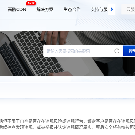
HOT
高防CDN
解决方案
生态合作
支持与服务
了解我
搜
括但不限于自查是否存在违规风险或违规行为，绑定客户是否存在违规风
后续抽查发现违规，或被举报并认定违规情况属实，尊盾安全将有权按照