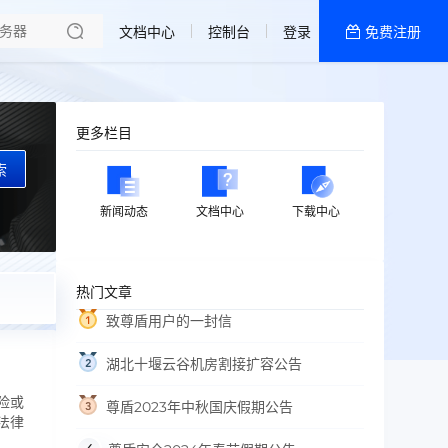
们
文档中心
控制台
登录
免费注册
全部产品
新闻资讯
帮助文档
更多栏目
热销推荐
索
尊盾 SSL证书
新闻动态
文档中心
下载中心
高防CDN
热门文章
成都服务器
致尊盾用户的一封信
湖北十堰云谷机房割接扩容公告
险或
尊盾2023年中秋国庆假期公告
法律