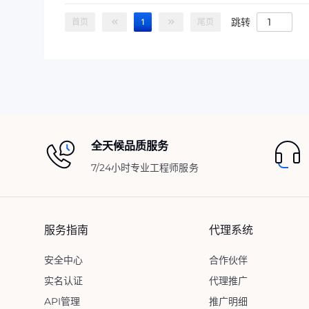
跳转
首页
1
尾页
全天候品质服务
7/24小时专业工程师服务
服务指南
代理系统
安全中心
合作伙伴
实名认证
代理推广
API管理
推广明细