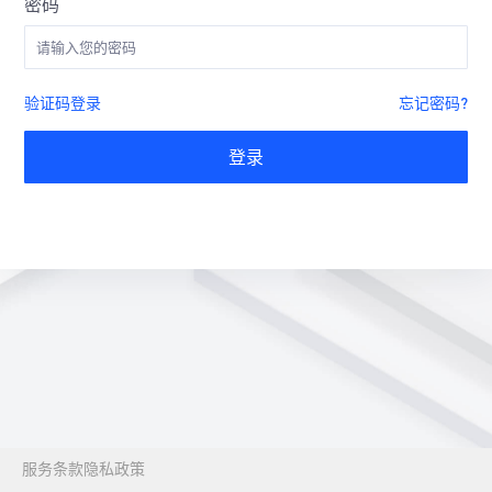
密码
验证码登录
忘记密码?
登录
服务条款
隐私政策