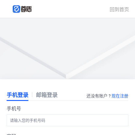
回到首页
手机登录
邮箱登录
还没有账户 ?
现在注册
手机号