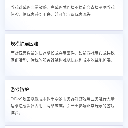
游戏对延迟非常敏感。高延迟或连接不稳定会直接影响游戏
体验，使玩家感到沮丧，并可能导致玩家流失。
规模扩展困难
面对玩家数量的快速增长或突发事件，如新游戏发布或特殊
促销活动，传统的服务器架构难以快速和成本效益地扩展。
游戏防护
DDoS攻击以低成本调用众多服务器对游戏等业务进行大量
请求造成资源占用、网络瘫痪，会严重影响正常玩家的游戏
体验。