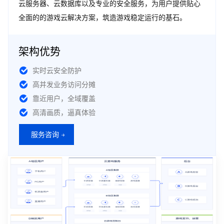
云服务器、云数据库以及专业的安全服务，为用户提供贴心
全面的的游戏云解决方案，筑造游戏稳定运行的基石。
架构优势
实时云安全防护
高并发业务访问分摊
靠近用户，全域覆盖
高清画质，逼真体验
服务咨询 →