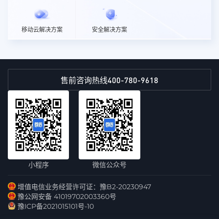
移动云解决方案
安全解决方案
400-780-9618
售前咨询热线
小程序
微信公众号
增值电信业务经营许可证：豫B2-20230947
豫公网安备 41019702003360号
豫ICP备2021015101号-10