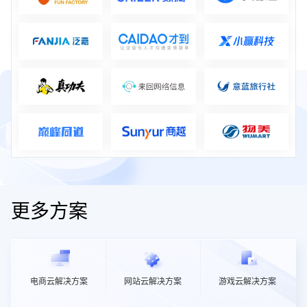
更多方案
电商云解决方案
网站云解决方案
游戏云解决方案