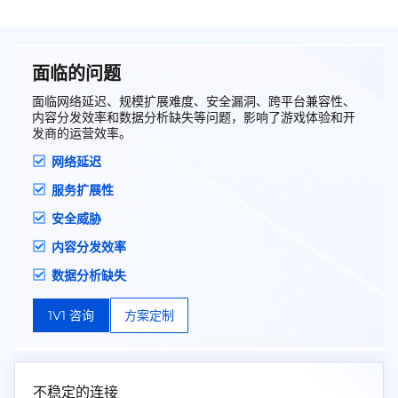
面临的问题
面临网络延迟、规模扩展难度、安全漏洞、跨平台兼容性、
内容分发效率和数据分析缺失等问题，影响了游戏体验和开
发商的运营效率。
网络延迟
服务扩展性
安全威胁
内容分发效率
数据分析缺失
1V1 咨询
方案定制
不稳定的连接