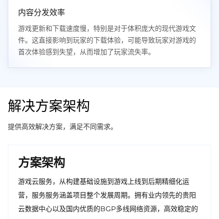
内容分发效率
游戏更新和下载速度慢，特别是对于体积庞大的现代游戏文
件。这直接影响到玩家的下载体验，可能导致玩家对游戏的
首次体验感到失望，从而增加了玩家流失率。
解决方案架构
提供高效解决方案，满足不同需求。
方案架构
游戏云服务，从构建基础设施到游戏上线到后期精细化运
营，服务服务涵盖项目整个发展周期。拥有业内领先的贵阳
云数据中心以及国内优质的BGP多线网络资源，高效稳定的