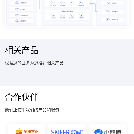
相关产品
根据您的业务为您推荐相关产品
合作伙伴
他们正使用我们的产品和服务