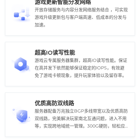
游戏更新智能分发网络
开放存储服务与内容分发网络服务结合 ，可实现
游戏升级更新包与客户端高速、低成本的分发与
加速。
超高IO读写性能
游戏云专属服务器集群，超高IO读写性能。保证
在高并发下依然能够保证稳定的IOPS，有效避
免了游戏卡顿现象，提升玩家体验以及留存率。
优质高防双线路
服务器配备万兆独立BGP多线带宽以及优质高防
双线路，完美解决玩家南北互通问题，进入不用
等，实现跨地域统一管理。300G硬防，轻松应
对DDOS攻击，保障玩家游戏稳定体验。