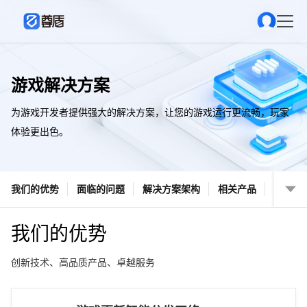
游戏解决方案
为游戏开发者提供强大的解决方案，让您的游戏运行更流畅，玩家
体验更出色。
我们的优势
面临的问题
解决方案架构
相关产品
我们的优势
创新技术、高品质产品、卓越服务