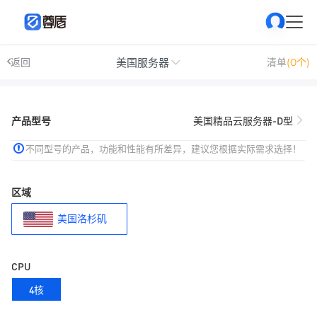
美国服务器
返回
清单
(0个)
产品型号
美国精品云服务器-D型
不同型号的产品，功能和性能有所差异，建议您根据实际需求选择！
区域
美国洛杉矶
CPU
4核