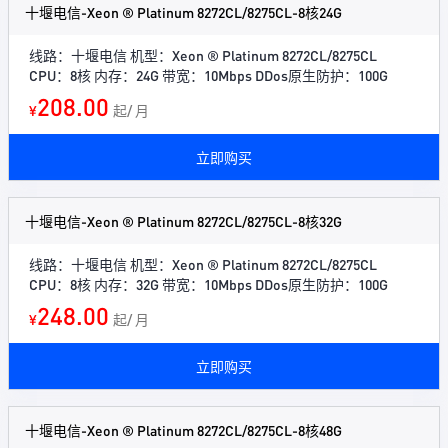
十堰电信-Xeon ® Platinum 8272CL/8275CL-8核24G
线路：十堰电信 机型：Xeon ® Platinum 8272CL/8275CL
CPU：8核 内存：24G 带宽：10Mbps DDos原生防护：100G
208.00
¥
起/ 月
立即购买
十堰电信-Xeon ® Platinum 8272CL/8275CL-8核32G
线路：十堰电信 机型：Xeon ® Platinum 8272CL/8275CL
CPU：8核 内存：32G 带宽：10Mbps DDos原生防护：100G
248.00
¥
起/ 月
立即购买
十堰电信-Xeon ® Platinum 8272CL/8275CL-8核48G