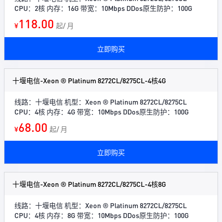
CPU：2核 内存：16G 带宽：10Mbps DDos原生防护：100G
118.00
¥
起/ 月
立即购买
十堰电信-Xeon ® Platinum 8272CL/8275CL-4核4G
线路：十堰电信 机型：Xeon ® Platinum 8272CL/8275CL
CPU：4核 内存：4G 带宽：10Mbps DDos原生防护：100G
68.00
¥
起/ 月
立即购买
十堰电信-Xeon ® Platinum 8272CL/8275CL-4核8G
线路：十堰电信 机型：Xeon ® Platinum 8272CL/8275CL
CPU：4核 内存：8G 带宽：10Mbps DDos原生防护：100G