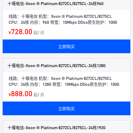
十堰电信-Xeon ® Platinum 8272CL/8275CL-24核96G
线路：十堰电信 机型：Xeon ® Platinum 8272CL/8275CL
CPU：24核 内存：96G 带宽：10Mbps DDos原生防护：100G
728.00
¥
起/ 月
立即购买
十堰电信-Xeon ® Platinum 8272CL/8275CL-24核128G
线路：十堰电信 机型：Xeon ® Platinum 8272CL/8275CL
CPU：24核 内存：128G 带宽：10Mbps DDos原生防护：100G
888.00
¥
起/ 月
立即购买
十堰电信-Xeon ® Platinum 8272CL/8275CL-24核192G