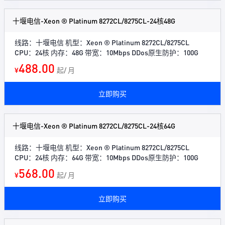
十堰电信-Xeon ® Platinum 8272CL/8275CL-24核48G
线路：十堰电信 机型：Xeon ® Platinum 8272CL/8275CL
CPU：24核 内存：48G 带宽：10Mbps DDos原生防护：100G
488.00
¥
起/ 月
立即购买
十堰电信-Xeon ® Platinum 8272CL/8275CL-24核64G
线路：十堰电信 机型：Xeon ® Platinum 8272CL/8275CL
CPU：24核 内存：64G 带宽：10Mbps DDos原生防护：100G
568.00
¥
起/ 月
立即购买