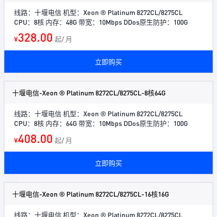
线路：十堰电信 机型：Xeon ® Platinum 8272CL/8275CL
CPU：8核 内存：48G 带宽：10Mbps DDos原生防护：100G
328.00
¥
起/ 月
立即购买
十堰电信-Xeon ® Platinum 8272CL/8275CL-8核64G
线路：十堰电信 机型：Xeon ® Platinum 8272CL/8275CL
CPU：8核 内存：64G 带宽：10Mbps DDos原生防护：100G
408.00
¥
起/ 月
立即购买
十堰电信-Xeon ® Platinum 8272CL/8275CL-16核16G
线路：十堰电信 机型：Xeon ® Platinum 8272CL/8275CL