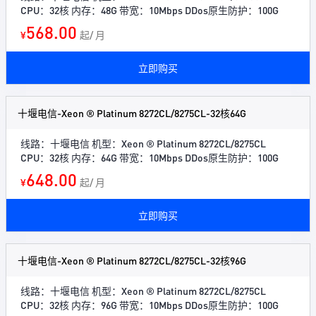
CPU：32核 内存：48G 带宽：10Mbps DDos原生防护：100G
568.00
¥
起/ 月
立即购买
十堰电信-Xeon ® Platinum 8272CL/8275CL-32核64G
线路：十堰电信 机型：Xeon ® Platinum 8272CL/8275CL
CPU：32核 内存：64G 带宽：10Mbps DDos原生防护：100G
648.00
¥
起/ 月
立即购买
十堰电信-Xeon ® Platinum 8272CL/8275CL-32核96G
线路：十堰电信 机型：Xeon ® Platinum 8272CL/8275CL
CPU：32核 内存：96G 带宽：10Mbps DDos原生防护：100G