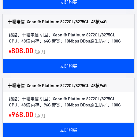
立即购买
十堰电信-Xeon ® Platinum 8272CL/8275CL-48核64G
线路：十堰电信 机型：Xeon ® Platinum 8272CL/8275CL
CPU：48核 内存：64G 带宽：10Mbps DDos原生防护：100G
808.00
¥
起/ 月
立即购买
十堰电信-Xeon ® Platinum 8272CL/8275CL-48核96G
线路：十堰电信 机型：Xeon ® Platinum 8272CL/8275CL
CPU：48核 内存：96G 带宽：10Mbps DDos原生防护：100G
968.00
¥
起/ 月
立即购买