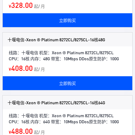
328.00
¥
起/ 月
立即购买
十堰电信-Xeon ® Platinum 8272CL/8275CL-16核48G
线路：十堰电信 机型：Xeon ® Platinum 8272CL/8275CL
CPU：16核 内存：48G 带宽：10Mbps DDos原生防护：100G
408.00
¥
起/ 月
立即购买
十堰电信-Xeon ® Platinum 8272CL/8275CL-16核64G
线路：十堰电信 机型：Xeon ® Platinum 8272CL/8275CL
CPU：16核 内存：64G 带宽：10Mbps DDos原生防护：100G
488.00
¥
起/ 月