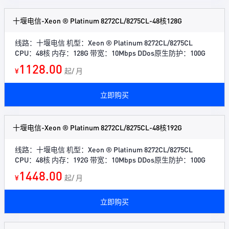
十堰电信-Xeon ® Platinum 8272CL/8275CL-48核128G
线路：十堰电信 机型：Xeon ® Platinum 8272CL/8275CL
CPU：48核 内存：128G 带宽：10Mbps DDos原生防护：100G
1128.00
¥
起/ 月
立即购买
十堰电信-Xeon ® Platinum 8272CL/8275CL-48核192G
线路：十堰电信 机型：Xeon ® Platinum 8272CL/8275CL
CPU：48核 内存：192G 带宽：10Mbps DDos原生防护：100G
1448.00
¥
起/ 月
立即购买