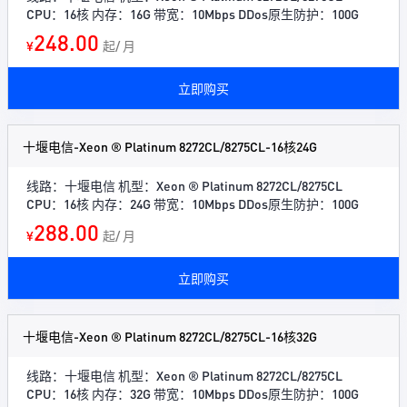
CPU：16核 内存：16G 带宽：10Mbps DDos原生防护：100G
248.00
¥
起/ 月
立即购买
十堰电信-Xeon ® Platinum 8272CL/8275CL-16核24G
线路：十堰电信 机型：Xeon ® Platinum 8272CL/8275CL
CPU：16核 内存：24G 带宽：10Mbps DDos原生防护：100G
288.00
¥
起/ 月
立即购买
十堰电信-Xeon ® Platinum 8272CL/8275CL-16核32G
线路：十堰电信 机型：Xeon ® Platinum 8272CL/8275CL
CPU：16核 内存：32G 带宽：10Mbps DDos原生防护：100G