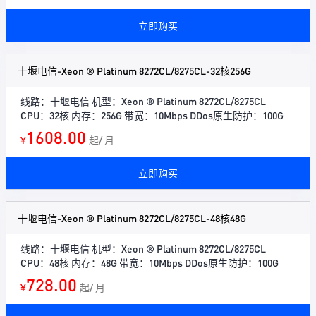
立即购买
十堰电信-Xeon ® Platinum 8272CL/8275CL-32核256G
线路：十堰电信 机型：Xeon ® Platinum 8272CL/8275CL
CPU：32核 内存：256G 带宽：10Mbps DDos原生防护：100G
1608.00
¥
起/ 月
立即购买
十堰电信-Xeon ® Platinum 8272CL/8275CL-48核48G
线路：十堰电信 机型：Xeon ® Platinum 8272CL/8275CL
CPU：48核 内存：48G 带宽：10Mbps DDos原生防护：100G
728.00
¥
起/ 月