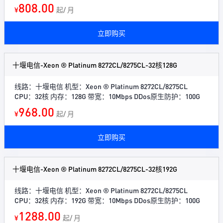
808.00
¥
起/ 月
立即购买
十堰电信-Xeon ® Platinum 8272CL/8275CL-32核128G
线路：十堰电信 机型：Xeon ® Platinum 8272CL/8275CL
CPU：32核 内存：128G 带宽：10Mbps DDos原生防护：100G
968.00
¥
起/ 月
立即购买
十堰电信-Xeon ® Platinum 8272CL/8275CL-32核192G
线路：十堰电信 机型：Xeon ® Platinum 8272CL/8275CL
CPU：32核 内存：192G 带宽：10Mbps DDos原生防护：100G
1288.00
¥
起/ 月