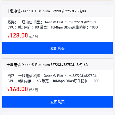
十堰电信-Xeon ® Platinum 8272CL/8275CL-8核8G
线路：十堰电信 机型：Xeon ® Platinum 8272CL/8275CL
CPU：8核 内存：8G 带宽：10Mbps DDos原生防护：100G
128.00
¥
起/ 月
立即购买
十堰电信-Xeon ® Platinum 8272CL/8275CL-8核16G
线路：十堰电信 机型：Xeon ® Platinum 8272CL/8275CL
CPU：8核 内存：16G 带宽：10Mbps DDos原生防护：100G
168.00
¥
起/ 月
立即购买