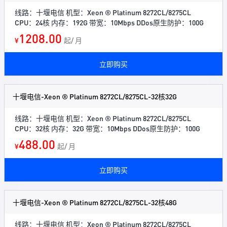
线路：十堰电信 机型：Xeon ® Platinum 8272CL/8275CL
CPU：24核 内存：192G 带宽：10Mbps DDos原生防护：100G
1208.00
¥
起/ 月
立即购买
十堰电信-Xeon ® Platinum 8272CL/8275CL-32核32G
线路：十堰电信 机型：Xeon ® Platinum 8272CL/8275CL
CPU：32核 内存：32G 带宽：10Mbps DDos原生防护：100G
488.00
¥
起/ 月
立即购买
十堰电信-Xeon ® Platinum 8272CL/8275CL-32核48G
线路：十堰电信 机型：Xeon ® Platinum 8272CL/8275CL