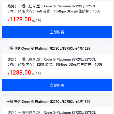
线路：十堰电信 机型：Xeon ® Platinum 8272CL/8275CL
CPU：64核 内存：96G 带宽：10Mbps DDos原生防护：100G
1128.00
¥
起/ 月
立即购买
十堰电信-Xeon ® Platinum 8272CL/8275CL-64核128G
线路：十堰电信 机型：Xeon ® Platinum 8272CL/8275CL
CPU：64核 内存：128G 带宽：10Mbps DDos原生防护：100G
1288.00
¥
起/ 月
立即购买
十堰电信-Xeon ® Platinum 8272CL/8275CL-64核192G
线路：十堰电信 机型：Xeon ® Platinum 8272CL/8275CL