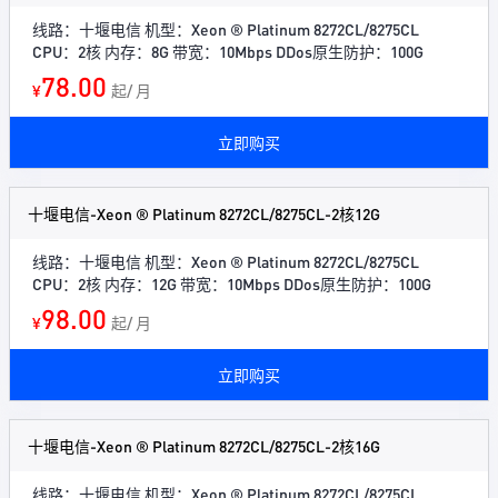
线路：十堰电信 机型：Xeon ® Platinum 8272CL/8275CL
CPU：2核 内存：8G 带宽：10Mbps DDos原生防护：100G
78.00
¥
起/ 月
立即购买
十堰电信-Xeon ® Platinum 8272CL/8275CL-2核12G
线路：十堰电信 机型：Xeon ® Platinum 8272CL/8275CL
CPU：2核 内存：12G 带宽：10Mbps DDos原生防护：100G
98.00
¥
起/ 月
立即购买
十堰电信-Xeon ® Platinum 8272CL/8275CL-2核16G
线路：十堰电信 机型：Xeon ® Platinum 8272CL/8275CL