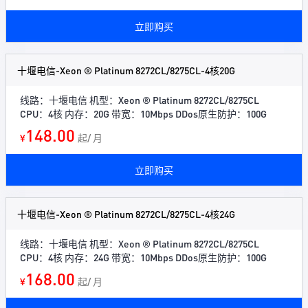
立即购买
十堰电信-Xeon ® Platinum 8272CL/8275CL-4核20G
线路：十堰电信 机型：Xeon ® Platinum 8272CL/8275CL
CPU：4核 内存：20G 带宽：10Mbps DDos原生防护：100G
148.00
¥
起/ 月
立即购买
十堰电信-Xeon ® Platinum 8272CL/8275CL-4核24G
线路：十堰电信 机型：Xeon ® Platinum 8272CL/8275CL
CPU：4核 内存：24G 带宽：10Mbps DDos原生防护：100G
168.00
¥
起/ 月