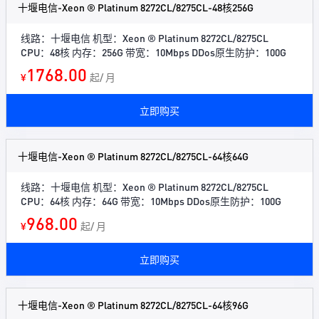
十堰电信-Xeon ® Platinum 8272CL/8275CL-48核256G
线路：十堰电信 机型：Xeon ® Platinum 8272CL/8275CL
CPU：48核 内存：256G 带宽：10Mbps DDos原生防护：100G
1768.00
¥
起/ 月
立即购买
十堰电信-Xeon ® Platinum 8272CL/8275CL-64核64G
线路：十堰电信 机型：Xeon ® Platinum 8272CL/8275CL
CPU：64核 内存：64G 带宽：10Mbps DDos原生防护：100G
968.00
¥
起/ 月
立即购买
十堰电信-Xeon ® Platinum 8272CL/8275CL-64核96G