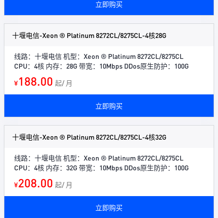
立即购买
十堰电信-Xeon ® Platinum 8272CL/8275CL-4核28G
线路：十堰电信 机型：Xeon ® Platinum 8272CL/8275CL
CPU：4核 内存：28G 带宽：10Mbps DDos原生防护：100G
188.00
¥
起/ 月
立即购买
十堰电信-Xeon ® Platinum 8272CL/8275CL-4核32G
线路：十堰电信 机型：Xeon ® Platinum 8272CL/8275CL
CPU：4核 内存：32G 带宽：10Mbps DDos原生防护：100G
208.00
¥
起/ 月
立即购买