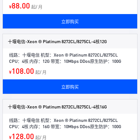
88.00
¥
起/ 月
立即购买
十堰电信-Xeon ® Platinum 8272CL/8275CL-4核12G
线路：十堰电信 机型：Xeon ® Platinum 8272CL/8275CL
CPU：4核 内存：12G 带宽：10Mbps DDos原生防护：100G
108.00
¥
起/ 月
立即购买
十堰电信-Xeon ® Platinum 8272CL/8275CL-4核16G
线路：十堰电信 机型：Xeon ® Platinum 8272CL/8275CL
CPU：4核 内存：16G 带宽：10Mbps DDos原生防护：100G
128.00
¥
起/ 月