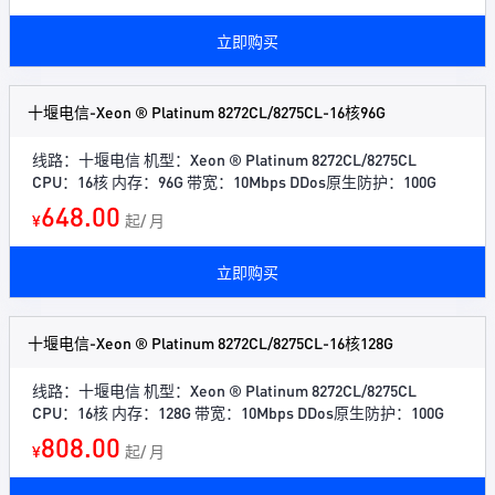
立即购买
十堰电信-Xeon ® Platinum 8272CL/8275CL-16核96G
线路：十堰电信 机型：Xeon ® Platinum 8272CL/8275CL
CPU：16核 内存：96G 带宽：10Mbps DDos原生防护：100G
648.00
¥
起/ 月
立即购买
十堰电信-Xeon ® Platinum 8272CL/8275CL-16核128G
线路：十堰电信 机型：Xeon ® Platinum 8272CL/8275CL
CPU：16核 内存：128G 带宽：10Mbps DDos原生防护：100G
808.00
¥
起/ 月