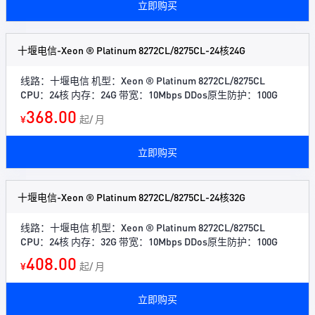
立即购买
十堰电信-Xeon ® Platinum 8272CL/8275CL-24核24G
线路：十堰电信 机型：Xeon ® Platinum 8272CL/8275CL
CPU：24核 内存：24G 带宽：10Mbps DDos原生防护：100G
368.00
¥
起/ 月
立即购买
十堰电信-Xeon ® Platinum 8272CL/8275CL-24核32G
线路：十堰电信 机型：Xeon ® Platinum 8272CL/8275CL
CPU：24核 内存：32G 带宽：10Mbps DDos原生防护：100G
408.00
¥
起/ 月
立即购买