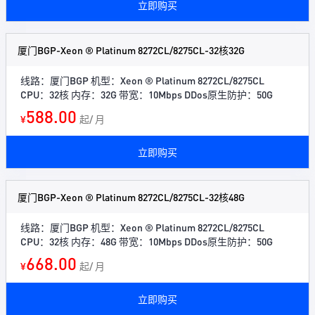
立即购买
厦门BGP-Xeon ® Platinum 8272CL/8275CL-32核32G
线路：厦门BGP 机型：Xeon ® Platinum 8272CL/8275CL
CPU：32核 内存：32G 带宽：10Mbps DDos原生防护：50G
588.00
¥
起/ 月
立即购买
厦门BGP-Xeon ® Platinum 8272CL/8275CL-32核48G
线路：厦门BGP 机型：Xeon ® Platinum 8272CL/8275CL
CPU：32核 内存：48G 带宽：10Mbps DDos原生防护：50G
668.00
¥
起/ 月
立即购买