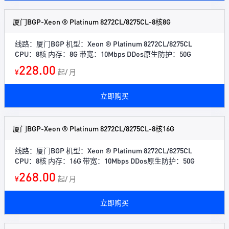
厦门BGP-Xeon ® Platinum 8272CL/8275CL-8核8G
线路：厦门BGP 机型：Xeon ® Platinum 8272CL/8275CL
CPU：8核 内存：8G 带宽：10Mbps DDos原生防护：50G
228.00
¥
起/ 月
立即购买
厦门BGP-Xeon ® Platinum 8272CL/8275CL-8核16G
线路：厦门BGP 机型：Xeon ® Platinum 8272CL/8275CL
CPU：8核 内存：16G 带宽：10Mbps DDos原生防护：50G
268.00
¥
起/ 月
立即购买