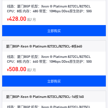
线路：厦门BGP 机型：Xeon ® Platinum 8272CL/8275CL
CPU：8核 内存：48G 带宽：10Mbps DDos原生防护：50G
428.00
¥
起/ 月
立即购买
厦门BGP-Xeon ® Platinum 8272CL/8275CL-8核64G
线路：厦门BGP 机型：Xeon ® Platinum 8272CL/8275CL
CPU：8核 内存：64G 带宽：10Mbps DDos原生防护：50G
508.00
¥
起/ 月
立即购买
厦门BGP-Xeon ® Platinum 8272CL/8275CL-16核16G
线路：厦门BGP 机型：Xeon ® Platinum 8272CL/8275CL