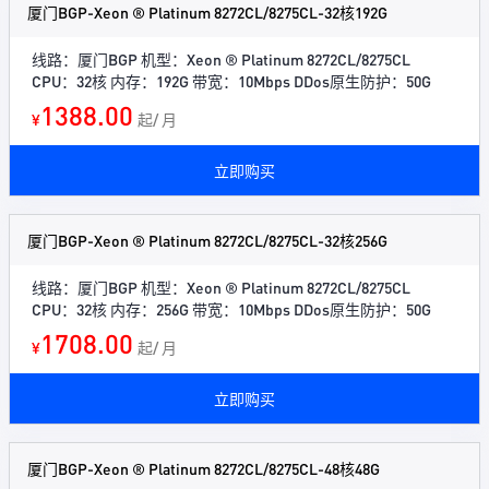
厦门BGP-Xeon ® Platinum 8272CL/8275CL-32核192G
线路：厦门BGP 机型：Xeon ® Platinum 8272CL/8275CL
CPU：32核 内存：192G 带宽：10Mbps DDos原生防护：50G
1388.00
¥
起/ 月
立即购买
厦门BGP-Xeon ® Platinum 8272CL/8275CL-32核256G
线路：厦门BGP 机型：Xeon ® Platinum 8272CL/8275CL
CPU：32核 内存：256G 带宽：10Mbps DDos原生防护：50G
1708.00
¥
起/ 月
立即购买
厦门BGP-Xeon ® Platinum 8272CL/8275CL-48核48G