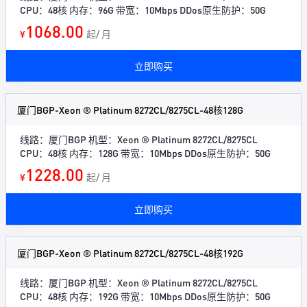
CPU：48核 内存：96G 带宽：10Mbps DDos原生防护：50G
1068.00
¥
起/ 月
立即购买
厦门BGP-Xeon ® Platinum 8272CL/8275CL-48核128G
线路：厦门BGP 机型：Xeon ® Platinum 8272CL/8275CL
CPU：48核 内存：128G 带宽：10Mbps DDos原生防护：50G
1228.00
¥
起/ 月
立即购买
厦门BGP-Xeon ® Platinum 8272CL/8275CL-48核192G
线路：厦门BGP 机型：Xeon ® Platinum 8272CL/8275CL
CPU：48核 内存：192G 带宽：10Mbps DDos原生防护：50G