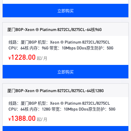
立即购买
厦门BGP-Xeon ® Platinum 8272CL/8275CL-64核96G
线路：厦门BGP 机型：Xeon ® Platinum 8272CL/8275CL
CPU：64核 内存：96G 带宽：10Mbps DDos原生防护：50G
1228.00
¥
起/ 月
立即购买
厦门BGP-Xeon ® Platinum 8272CL/8275CL-64核128G
线路：厦门BGP 机型：Xeon ® Platinum 8272CL/8275CL
CPU：64核 内存：128G 带宽：10Mbps DDos原生防护：50G
1388.00
¥
起/ 月