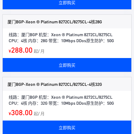
立即购买
厦门BGP-Xeon ® Platinum 8272CL/8275CL-4核28G
线路：厦门BGP 机型：Xeon ® Platinum 8272CL/8275CL
CPU：4核 内存：28G 带宽：10Mbps DDos原生防护：50G
288.00
¥
起/ 月
立即购买
厦门BGP-Xeon ® Platinum 8272CL/8275CL-4核32G
线路：厦门BGP 机型：Xeon ® Platinum 8272CL/8275CL
CPU：4核 内存：32G 带宽：10Mbps DDos原生防护：50G
308.00
¥
起/ 月
立即购买