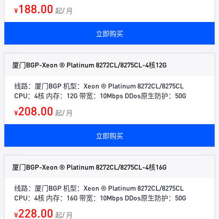
188.00
¥
起/ 月
立即购买
厦门BGP-Xeon ® Platinum 8272CL/8275CL-4核12G
线路：厦门BGP 机型：Xeon ® Platinum 8272CL/8275CL
CPU：4核 内存：12G 带宽：10Mbps DDos原生防护：50G
208.00
¥
起/ 月
立即购买
厦门BGP-Xeon ® Platinum 8272CL/8275CL-4核16G
线路：厦门BGP 机型：Xeon ® Platinum 8272CL/8275CL
CPU：4核 内存：16G 带宽：10Mbps DDos原生防护：50G
228.00
¥
起/ 月