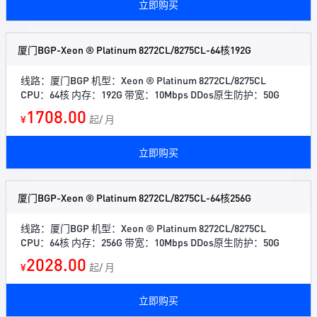
立即购买
厦门BGP-Xeon ® Platinum 8272CL/8275CL-64核192G
线路：厦门BGP 机型：Xeon ® Platinum 8272CL/8275CL
CPU：64核 内存：192G 带宽：10Mbps DDos原生防护：50G
1708.00
¥
起/ 月
立即购买
厦门BGP-Xeon ® Platinum 8272CL/8275CL-64核256G
线路：厦门BGP 机型：Xeon ® Platinum 8272CL/8275CL
CPU：64核 内存：256G 带宽：10Mbps DDos原生防护：50G
2028.00
¥
起/ 月
立即购买