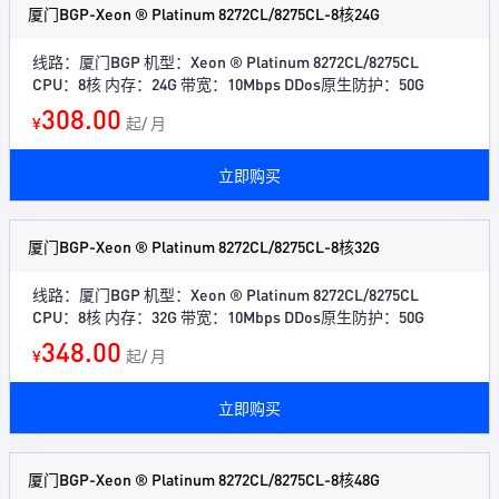
厦门BGP-Xeon ® Platinum 8272CL/8275CL-8核24G
线路：厦门BGP 机型：Xeon ® Platinum 8272CL/8275CL
CPU：8核 内存：24G 带宽：10Mbps DDos原生防护：50G
308.00
¥
起/ 月
立即购买
厦门BGP-Xeon ® Platinum 8272CL/8275CL-8核32G
线路：厦门BGP 机型：Xeon ® Platinum 8272CL/8275CL
CPU：8核 内存：32G 带宽：10Mbps DDos原生防护：50G
348.00
¥
起/ 月
立即购买
厦门BGP-Xeon ® Platinum 8272CL/8275CL-8核48G