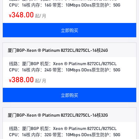
CPU：16核 内存：16G 带宽：10Mbps DDos原生防护：50G
348.00
¥
起/ 月
立即购买
厦门BGP-Xeon ® Platinum 8272CL/8275CL-16核24G
线路：厦门BGP 机型：Xeon ® Platinum 8272CL/8275CL
CPU：16核 内存：24G 带宽：10Mbps DDos原生防护：50G
388.00
¥
起/ 月
立即购买
厦门BGP-Xeon ® Platinum 8272CL/8275CL-16核32G
线路：厦门BGP 机型：Xeon ® Platinum 8272CL/8275CL
CPU：16核 内存：32G 带宽：10Mbps DDos原生防护：50G