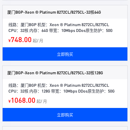
厦门BGP-Xeon ® Platinum 8272CL/8275CL-32核64G
线路：厦门BGP 机型：Xeon ® Platinum 8272CL/8275CL
CPU：32核 内存：64G 带宽：10Mbps DDos原生防护：50G
748.00
¥
起/ 月
立即购买
厦门BGP-Xeon ® Platinum 8272CL/8275CL-32核128G
线路：厦门BGP 机型：Xeon ® Platinum 8272CL/8275CL
CPU：32核 内存：128G 带宽：10Mbps DDos原生防护：50G
1068.00
¥
起/ 月
立即购买