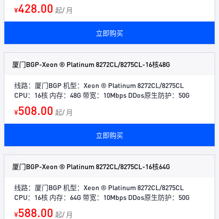
428.00
¥
起/ 月
立即购买
厦门BGP-Xeon ® Platinum 8272CL/8275CL-16核48G
线路：厦门BGP 机型：Xeon ® Platinum 8272CL/8275CL
CPU：16核 内存：48G 带宽：10Mbps DDos原生防护：50G
508.00
¥
起/ 月
立即购买
厦门BGP-Xeon ® Platinum 8272CL/8275CL-16核64G
线路：厦门BGP 机型：Xeon ® Platinum 8272CL/8275CL
CPU：16核 内存：64G 带宽：10Mbps DDos原生防护：50G
588.00
¥
起/ 月