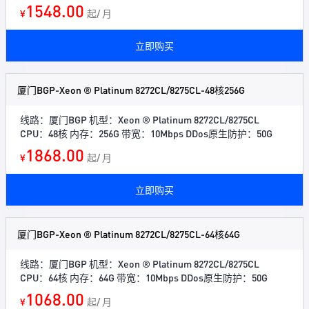
1548.00
¥
起/ 月
立即购买
厦门BGP-Xeon ® Platinum 8272CL/8275CL-48核256G
线路：厦门BGP 机型：Xeon ® Platinum 8272CL/8275CL
CPU：48核 内存：256G 带宽：10Mbps DDos原生防护：50G
1868.00
¥
起/ 月
立即购买
厦门BGP-Xeon ® Platinum 8272CL/8275CL-64核64G
线路：厦门BGP 机型：Xeon ® Platinum 8272CL/8275CL
CPU：64核 内存：64G 带宽：10Mbps DDos原生防护：50G
1068.00
¥
起/ 月