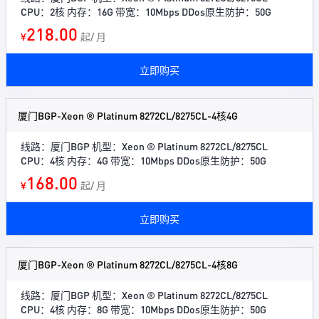
CPU：2核 内存：16G 带宽：10Mbps DDos原生防护：50G
218.00
¥
起/ 月
立即购买
厦门BGP-Xeon ® Platinum 8272CL/8275CL-4核4G
线路：厦门BGP 机型：Xeon ® Platinum 8272CL/8275CL
CPU：4核 内存：4G 带宽：10Mbps DDos原生防护：50G
168.00
¥
起/ 月
立即购买
厦门BGP-Xeon ® Platinum 8272CL/8275CL-4核8G
线路：厦门BGP 机型：Xeon ® Platinum 8272CL/8275CL
CPU：4核 内存：8G 带宽：10Mbps DDos原生防护：50G