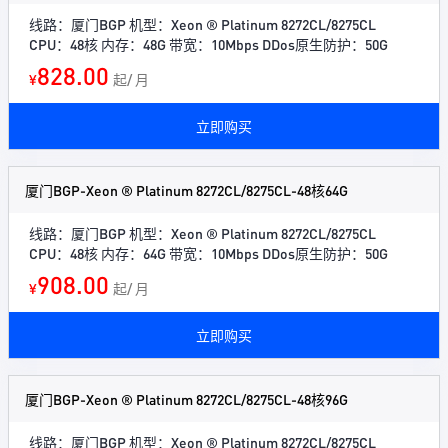
线路：厦门BGP 机型：Xeon ® Platinum 8272CL/8275CL
CPU：48核 内存：48G 带宽：10Mbps DDos原生防护：50G
828.00
¥
起/ 月
立即购买
厦门BGP-Xeon ® Platinum 8272CL/8275CL-48核64G
线路：厦门BGP 机型：Xeon ® Platinum 8272CL/8275CL
CPU：48核 内存：64G 带宽：10Mbps DDos原生防护：50G
908.00
¥
起/ 月
立即购买
厦门BGP-Xeon ® Platinum 8272CL/8275CL-48核96G
线路：厦门BGP 机型：Xeon ® Platinum 8272CL/8275CL