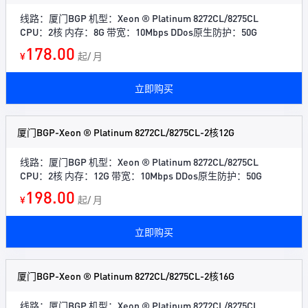
线路：厦门BGP 机型：Xeon ® Platinum 8272CL/8275CL
CPU：2核 内存：8G 带宽：10Mbps DDos原生防护：50G
178.00
¥
起/ 月
立即购买
厦门BGP-Xeon ® Platinum 8272CL/8275CL-2核12G
线路：厦门BGP 机型：Xeon ® Platinum 8272CL/8275CL
CPU：2核 内存：12G 带宽：10Mbps DDos原生防护：50G
198.00
¥
起/ 月
立即购买
厦门BGP-Xeon ® Platinum 8272CL/8275CL-2核16G
线路：厦门BGP 机型：Xeon ® Platinum 8272CL/8275CL