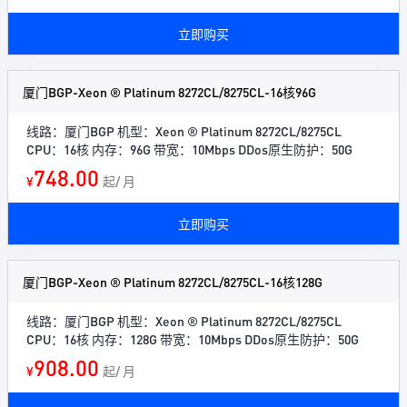
立即购买
厦门BGP-Xeon ® Platinum 8272CL/8275CL-16核96G
线路：厦门BGP 机型：Xeon ® Platinum 8272CL/8275CL
CPU：16核 内存：96G 带宽：10Mbps DDos原生防护：50G
748.00
¥
起/ 月
立即购买
厦门BGP-Xeon ® Platinum 8272CL/8275CL-16核128G
线路：厦门BGP 机型：Xeon ® Platinum 8272CL/8275CL
CPU：16核 内存：128G 带宽：10Mbps DDos原生防护：50G
908.00
¥
起/ 月