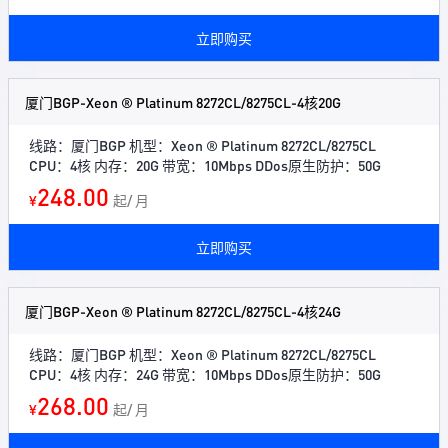
立即购买
厦门BGP-Xeon ® Platinum 8272CL/8275CL-4核20G
线路：厦门BGP 机型：Xeon ® Platinum 8272CL/8275CL
CPU：4核 内存：20G 带宽：10Mbps DDos原生防护：50G
248.00
¥
起/ 月
立即购买
厦门BGP-Xeon ® Platinum 8272CL/8275CL-4核24G
线路：厦门BGP 机型：Xeon ® Platinum 8272CL/8275CL
CPU：4核 内存：24G 带宽：10Mbps DDos原生防护：50G
268.00
¥
起/ 月